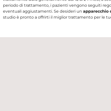
periodo di trattamento, i pazienti vengono seguiti reg
eventuali aggiustamenti. Se desideri un
apparecchio 
studio è pronto a offrirti il miglior trattamento per le 