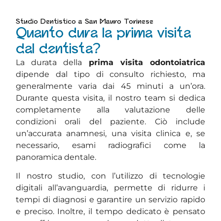
Studio Dentistico a San Mauro Torinese
Quanto dura la prima visita
dal dentista?
La durata della
prima visita odontoiatrica
dipende dal tipo di consulto richiesto, ma
generalmente varia dai 45 minuti a un’ora.
Durante questa visita, il nostro team si dedica
completamente alla valutazione delle
condizioni orali del paziente. Ciò include
un’accurata anamnesi, una visita clinica e, se
necessario, esami radiografici come la
panoramica dentale.
Il nostro studio, con l’utilizzo di tecnologie
digitali all’avanguardia, permette di ridurre i
tempi di diagnosi e garantire un servizio rapido
e preciso. Inoltre, il tempo dedicato è pensato