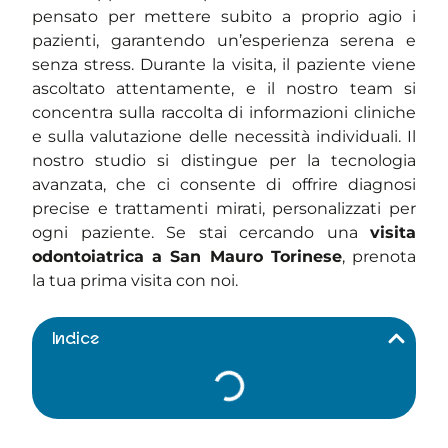
pensato per mettere subito a proprio agio i
pazienti, garantendo un’esperienza serena e
senza stress. Durante la visita, il paziente viene
ascoltato attentamente, e il nostro team si
concentra sulla raccolta di informazioni cliniche
e sulla valutazione delle necessità individuali. Il
nostro studio si distingue per la tecnologia
avanzata, che ci consente di offrire diagnosi
precise e trattamenti mirati, personalizzati per
ogni paziente. Se stai cercando una
visita
odontoiatrica a San Mauro Torinese
, prenota
la tua prima visita con noi.
Indice