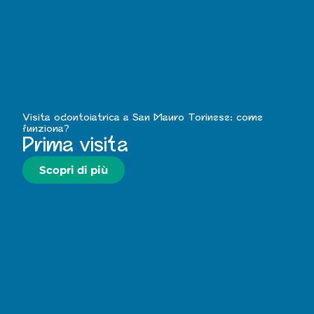
Visita odontoiatrica a San Mauro Torinese: come
funziona?
Prima visita
Scopri di più