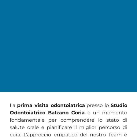
La
prima visita odontoiatrica
presso lo
Studio
Odontoiatrico Balzano Goria
è un momento
fondamentale per comprendere lo stato di
salute orale e pianificare il miglior percorso di
cura. L’approccio empatico del nostro team è