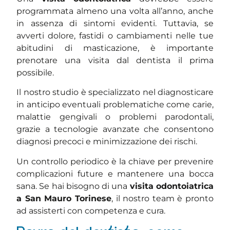
programmata almeno una volta all’anno, anche
in assenza di sintomi evidenti. Tuttavia, se
avverti dolore, fastidi o cambiamenti nelle tue
abitudini di masticazione, è importante
prenotare una visita dal dentista il prima
possibile.
Il nostro studio è specializzato nel diagnosticare
in anticipo eventuali problematiche come carie,
malattie gengivali o problemi parodontali,
grazie a tecnologie avanzate che consentono
diagnosi precoci e minimizzazione dei rischi.
Un controllo periodico è la chiave per prevenire
complicazioni future e mantenere una bocca
sana. Se hai bisogno di una
visita odontoiatrica
a San Mauro Torinese
, il nostro team è pronto
ad assisterti con competenza e cura.