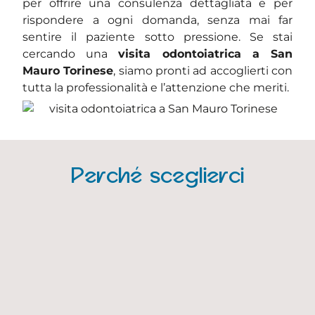
per offrire una consulenza dettagliata e per
rispondere a ogni domanda, senza mai far
sentire il paziente sotto pressione. Se stai
cercando una
visita odontoiatrica a San
Mauro Torinese
, siamo pronti ad accoglierti con
tutta la professionalità e l’attenzione che meriti.
Perché sceglierci